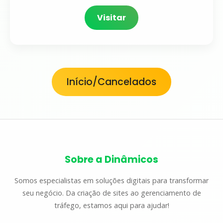
Visitar
Início/Cancelados
Sobre a Dinâmicos
Somos especialistas em soluções digitais para transformar
seu negócio. Da criação de sites ao gerenciamento de
tráfego, estamos aqui para ajudar!