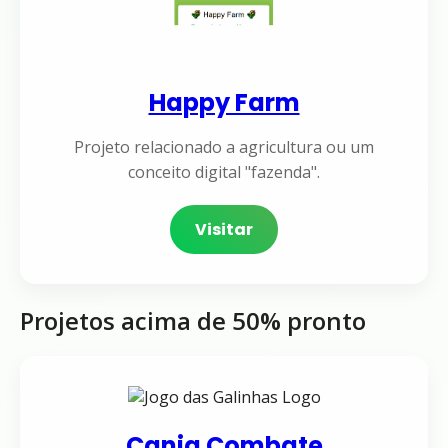
Happy Farm
Projeto relacionado a agricultura ou um
conceito digital "fazenda".
Visitar
Projetos acima de 50% pronto
Canja Combate