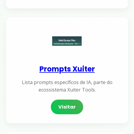
Prompts Xuiter
Lista prompts específicos de IA, parte do
ecossistema Xuiter Tools.
Visitar