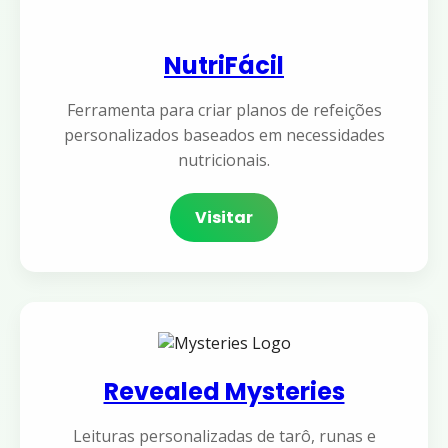
NutriFácil
Ferramenta para criar planos de refeições
personalizados baseados em necessidades
nutricionais.
Visitar
Revealed Mysteries
Leituras personalizadas de tarô, runas e