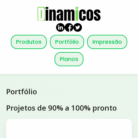
Produtos
Portfólio
Impressão
Planos
Portfólio
Projetos de 90% a 100% pronto