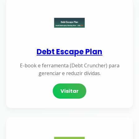
Debt Escape Plan
E-book e ferramenta (Debt Cruncher) para
gerenciar e reduzir dívidas.
Visitar