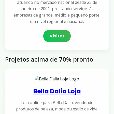
atuando no mercado nacional desde 25 de
janeiro de 2001, prestando serviços às
empresas de grande, médio e pequeno porte,
em nível regional e nacional.
Visitar
Projetos acima de 70% pronto
Bella Dalia Loja
Loja online para Bella Dalia, vendendo
produtos de beleza, moda ou estilo de vida.