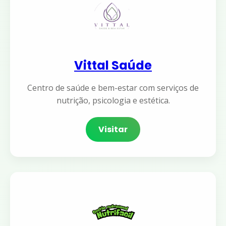
Vittal Saúde
Centro de saúde e bem-estar com serviços de
nutrição, psicologia e estética.
Visitar