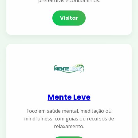
prefeituras e condomínios.
Visitar
Mente Leve
Foco em saúde mental, meditação ou
mindfulness, com guias ou recursos de
relaxamento.