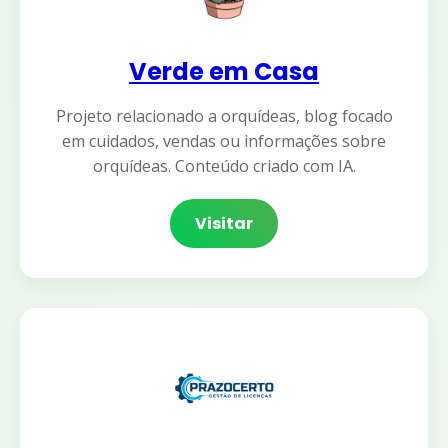
Verde em Casa
Projeto relacionado a orquídeas, blog focado
em cuidados, vendas ou informações sobre
orquídeas. Conteúdo criado com IA.
Visitar