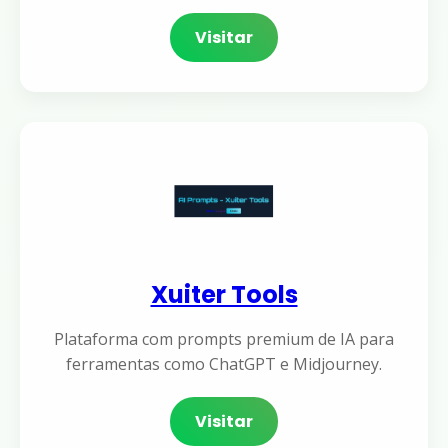
Visitar
Xuiter Tools
Plataforma com prompts premium de IA para
ferramentas como ChatGPT e Midjourney.
Visitar