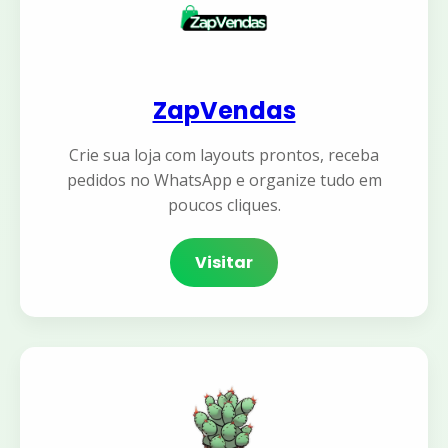
ZapVendas
Crie sua loja com layouts prontos, receba
pedidos no WhatsApp e organize tudo em
poucos cliques.
Visitar