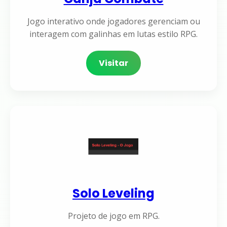
Jogo interativo onde jogadores gerenciam ou
interagem com galinhas em lutas estilo RPG.
Visitar
Solo Leveling
Projeto de jogo em RPG.