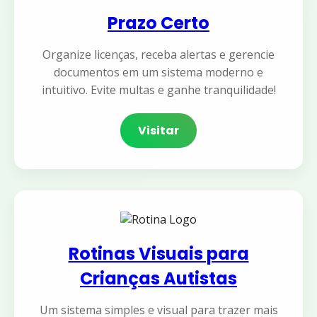
Prazo Certo
Organize licenças, receba alertas e gerencie
documentos em um sistema moderno e
intuitivo. Evite multas e ganhe tranquilidade!
Visitar
Rotinas Visuais para
Crianças Autistas
Um sistema simples e visual para trazer mais