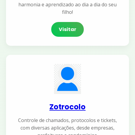
harmonia e aprendizado ao dia a dia do seu
filho!
Visitar
Zotrocolo
Controle de chamados, protocolos e tickets,
com diversas aplicações, desde empresas,