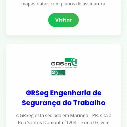
mapas natais com planos de assinatura.
Visitar
GRSeg Engenharia de
Segurança do Trabalho
A GRSeg está sediada em Maringá - PR, sita à
Rua Santos Dumont nº1204 – Zona 03, vem