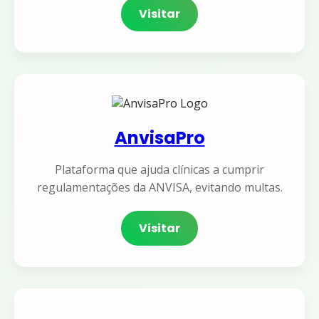
Visitar
AnvisaPro
Plataforma que ajuda clínicas a cumprir
regulamentações da ANVISA, evitando multas.
Visitar