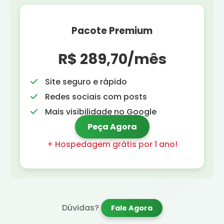
Pacote Premium
R$ 289,70/mês
Site seguro e rápido
Redes sociais com posts
Mais visibilidade no Google
Peça Agora
+ Hospedagem grátis por 1 ano!
Dúvidas?
Fale Agora